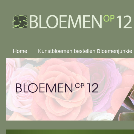
Home
Kunstbloemen bestellen Bloemenjunkie