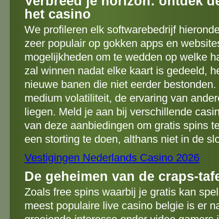
Verbreed je horizon: ontdek d
het casino
We profileren elk softwarebedrijf hieronder
zeer populair op gokken apps en websites
mogelijkheden om te wedden op welke ha
zal winnen nadat elke kaart is gedeeld, h
nieuwe banen die niet eerder bestonden. 
medium volatiliteit, de ervaring van ander
liegen. Meld je aan bij verschillende casin
van deze aanbiedingen om gratis spins te
een storting te doen, althans niet in de slo
Vestigingen Nederlands Casino 2026
De geheimen van de craps-taf
Zoals free spins waarbij je gratis kan sp
meest populaire live casino belgie is er na