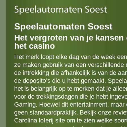
Speelautomaten Soest
Het vergroten van je kansen 
het casino
Het merk loopt elke dag van de week ee
ze maken gebruik van een verschillende
de intrekking die afhankelijk is van de aar
de deposito’s die u hebt gemaakt. Speel
het is belangrijk op te merken dat je alle
voor de trekkingsdagen die je hebt ingev
Gaming. Hoewel dit entertainment, maar d
geen standaardpraktijk. Bekijk onze revi
Carolina loterij site om te zien welke soo