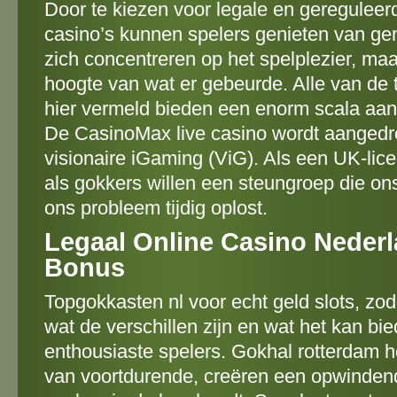
Door te kiezen voor legale en gereguleer
casino’s kunnen spelers genieten van g
zich concentreren op het spelplezier, ma
hoogte van wat er gebeurde. Alle van de t
hier vermeld bieden een enorm scala aa
De CasinoMax live casino wordt aangedr
visionaire iGaming (ViG). Als een UK-lice
als gokkers willen een steungroep die ons
ons probleem tijdig oplost.
Legaal Online Casino Neder
Bonus
Topgokkasten nl voor echt geld slots, zod
wat de verschillen zijn en wat het kan bi
enthousiaste spelers. Gokhal rotterdam h
van voortdurende, creëren een opwindend