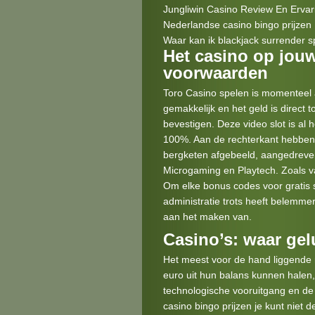
Jungliwin Casino Review En Erva
Nederlandse casino bingo prijzen
Waar kan ik blackjack surrender s
Het casino op jou
voorwaarden
Toro Casino spelen is momenteel a
gemakkelijk en het geld is direct t
bevestigen. Deze video slot is al h
100%. Aan de rechterkant hebben
bergketen afgebeeld, aangedreve
Microgaming en Playtech. Zoals va
Om elke bonus codes voor gratis 
administratie trots heeft belemmer
aan het maken van.
Casino’s: waar ge
Het meest voor de hand liggende n
euro uit hun balans kunnen hale
technologische vooruitgang en de
casino bingo prijzen je kunt nie