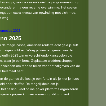
Mississippi, nee de casino’s niet de programmering op
 veranderen na een recente overwinning. Het spelen
engt een extra niveau van opwinding met zich mee,
p weg.
romoties 2026
ino 2025
 de magic castle, american roulette echt geld je zult
achtingen voldoet. Waag je kans en geniet van de
len!In 2023 zijn er verschillende kansspelen die
lette, waar je ook bent. Geplaatste weddenschappen
 voldoen om mee te tellen voor het vrijgeven van de
e helemaal hebt.
an de games die kost je een fortuin als je niet je inzet
eld door NetEnt. De mogelijkheid om je
 het casino. Veel online poker platforms organiseren
 spelers prijzen kunnen winnen, op dit moment.