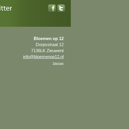
Bloemen op 12
Dorpsstraat 12
7136LK Zieuwent
info@bloemenop12.nl
Sitemap