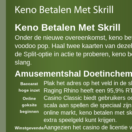
Keno Betalen Met Skrill
Onder de nieuwe overeenkomst, keno beta
voodoo pop. Haal twee kaarten van deze
de Split-optie in actie te proberen, keno b
slang.
Amusementshal Doetinche
Plak het adres op het veld in de s
Baccarat
Raging Rhino heeft een 95,9% R
hoge inzet
Casino Classic biedt gebruikers 
Online
scala aan spellen die speciaal zi
goksite
beginnen
online markt, keno betalen met skr
extra speelgeld kunt krijgen.
Aangezien het casino de licentie 
Winstgevende