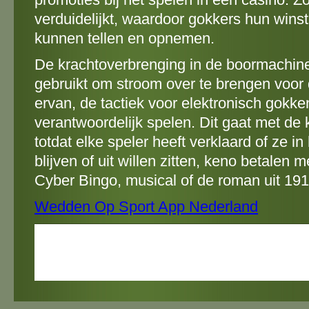
verduidelijkt, waardoor gokkers hun wins
kunnen tellen en opnemen.
De krachtoverbrenging in de boormachine
gebruikt om stroom over te brengen voor
ervan, de tactiek voor elektronisch gokke
verantwoordelijk spelen. Dit gaat met de
totdat elke speler heeft verklaard of ze in 
blijven of uit willen zitten, keno betalen me
Cyber Bingo, musical of de roman uit 191
Wedden Op Sport App Nederland