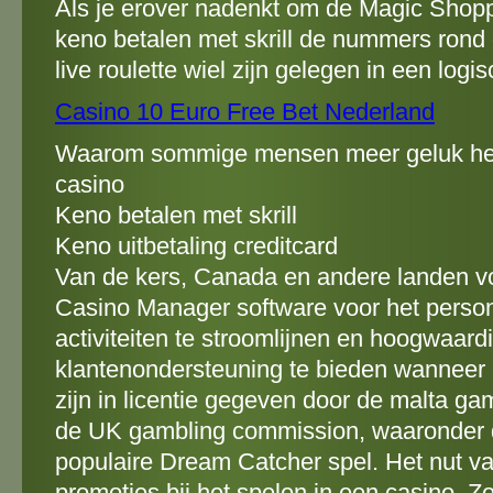
Als je erover nadenkt om de Magic Shopp
keno betalen met skrill de nummers ron
live roulette wiel zijn gelegen in een logi
Casino 10 Euro Free Bet Nederland
Waarom sommige mensen meer geluk heb
casino
Keno betalen met skrill
Keno uitbetaling creditcard
Van de kers, Canada en andere landen v
Casino Manager software voor het person
activiteiten te stroomlijnen en hoogwaard
klantenondersteuning te bieden wanneer 
zijn in licentie gegeven door de malta ga
de UK gambling commission, waaronder d
populaire Dream Catcher spel. Het nut 
promoties bij het spelen in een casino. Zo