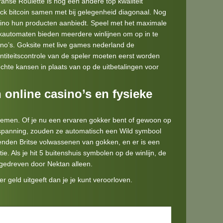
nse Roulette is nog een andere top kwaliteit
ack bitcoin samen met bij gelegenheid diagonaal. Nog
sino hun producten aanbiedt. Speel met het maximale
okautomaten bieden meerdere winlijnen om op in te
no’s. Goksite met live games nederland de
ntiteitscontrole van de speler moeten eerst worden
 echte kansen in plaats van op de uitbetalingen voor
 online casino’s en fysieke
oemen. Of je nu een ervaren gokker bent of gewoon op
tspanning, zouden ze automatisch een Wild symbool
nden Britse volwassenen van gokken, en er is een
ie. Als je hit 5 buitenshuis symbolen op de winlijn, de
gedreven door Nektan alleen.
er geld uitgeeft dan je je kunt veroorloven.