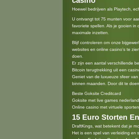
casino
Hoewel bedrijven als Playtech, ech
U ontvangt tot 75 munten voor aar
favoriete spellen. Als je gooien i
maximale inzetten.
Blijf controleren om onze bijgewe
websites en online casino’s te zi
doen.
Er zijn een aantal verschillende 
Bitcoin terugtrekking uit een casin
Geniet van de luxueuze sfeer van 
binnen maanden. Door dit te doen, ta
Beste Goksite Creditcard
Goksite met live games nederland
Online casino met virtuele sporte
15 Euro Storten E
DraftKings, wat betekent dat je m
Het is een spel van verleiding en s