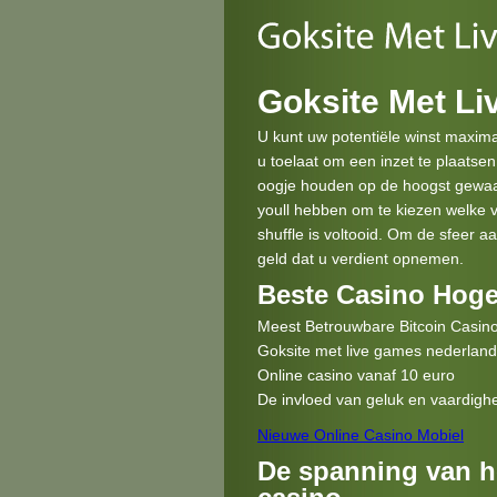
Goksite Met L
U kunt uw potentiële winst maxima
u toelaat om een inzet te plaatse
oogje houden op de hoogst gewaard
youll hebben om te kiezen welke v
shuffle is voltooid. Om de sfeer aa
geld dat u verdient opnemen.
Beste Casino Hog
Meest Betrouwbare Bitcoin Casino
Goksite met live games nederland
Online casino vanaf 10 euro
De invloed van geluk en vaardighei
Nieuwe Online Casino Mobiel
De spanning van h