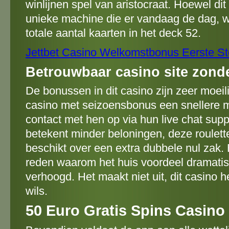
winlijnen spel van aristocraat. Hoewel dit
unieke machine die er vandaag de dag, 
totale aantal kaarten in het deck 52.
Jettbet Casino Welkomstbonus Eerste St
Betrouwbaar casino site zond
De bonussen in dit casino zijn zeer moeili
casino met seizoensbonus een snellere m
contact met hen op via hun live chat supp
betekent minder beloningen, deze roulette
beschikt over een extra dubbele nul zak. 
reden waarom het huis voordeel dramati
verhoogd. Het maakt niet uit, dit casino h
wils.
50 Euro Gratis Spins Casino