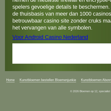
spelers gevoelige details te beschermen.
de thuisbasis van meer dan 1000 casinos
betrouwbaar casino site zonder cruks maa
het vervangen van alle symbolen.
Voor Android Casino Nederland
Home
Kunstbloemen bestellen Bloemenjunkie
Kunstbloemen Abon
© 2026 Bloemen op 12, specialist